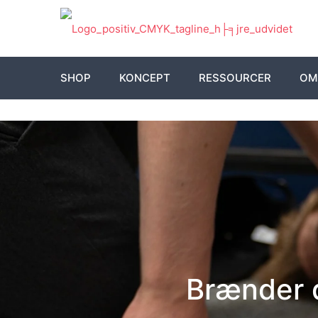
SHOP
KONCEPT
RESSOURCER
OM
Brænder d