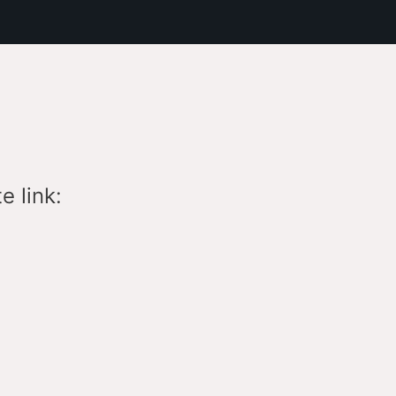
e link: