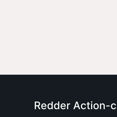
Redder Action-ca