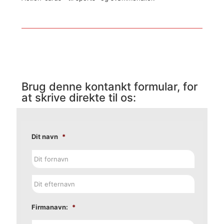
Brug denne kontankt formular, for
at skrive direkte til os:
Dit navn
*
Firmanavn:
*