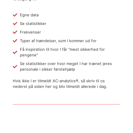
Egne data
Se statistikker
Frekvenser
Typer af hændelser, som I kommer ud for
Få inspiration til hvor I får "mest sikkerhed for
pengene"
Se statistikker over hvor meget I har trænet jeres
personale i sikker førstehjælp
Hvis ikke I er tilmeldt AC-analytics®, så skriv til os
nederst på siden her og bliv tilmeldt allerede i dag.