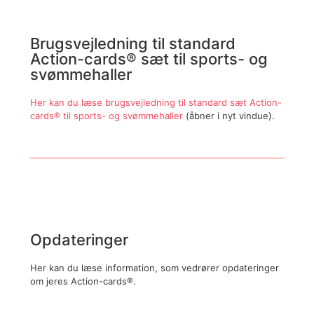
Brugsvejledning til standard
Action-cards® sæt til sports- og
svømmehaller
Her kan du læse brugsvejledning til standard sæt Action-
cards® til sports- og svømmehaller
(åbner i nyt vindue).
Opdateringer
Her kan du læse information, som vedrører opdateringer
om jeres Action-cards®.