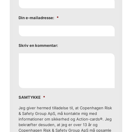
Din e-mailadresse:
*
Skriv en kommentar:
SAMTYKKE
*
Jeg giver hermed tilladelse til, at Copenhagen Risk
& Safety Group ApS, må kontakte mig med
informationer om sikkerhed og Action-cards®. Jeg
bekræfter desuden, at jeg er over 13 år og
Copenhagen Risk & Safety Group ApS må opsamle