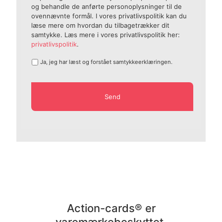
og behandle de anførte personoplysninger til de
ovennævnte formål. I vores privatlivspolitik kan du
læse mere om hvordan du tilbagetrækker dit
samtykke. Læs mere i vores privatlivspolitik her:
privatlivspolitik
.
Ja, jeg har læst og forstået samtykkeerklæringen.
Action-cards® er
varemærkebeskyttet.