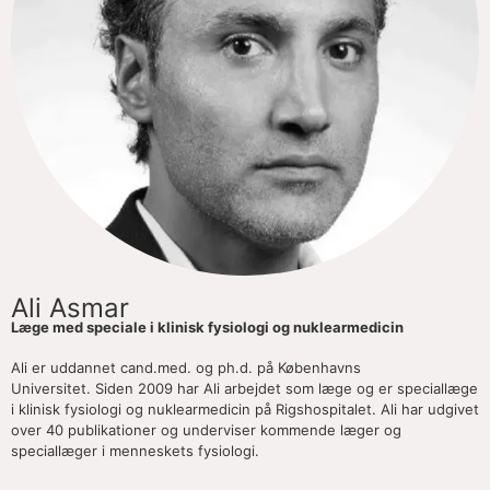
Ali Asmar
Læge med speciale i klinisk fysiologi og nuklearmedicin
Ali er uddannet cand.med. og ph.d. på Københavns
Universitet. Siden 2009 har Ali arbejdet som læge og er speciallæge
i klinisk fysiologi og nuklearmedicin på Rigshospitalet. Ali har udgivet
over 40 publikationer og underviser kommende læger og
speciallæger i menneskets fysiologi.