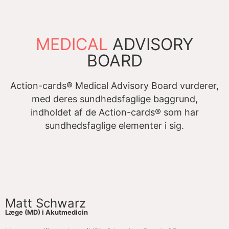
MEDICAL
ADVISORY
BOARD
Action-cards® Medical Advisory Board vurderer,
med deres sundhedsfaglige baggrund,
indholdet af de Action-cards® som har
sundhedsfaglige elementer i sig.
Matt Schwarz
Læge (MD) i Akutmedicin