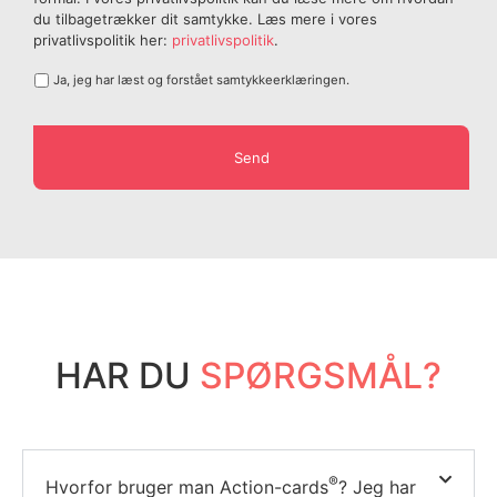
du tilbagetrækker dit samtykke. Læs mere i vores
privatlivspolitik her:
privatlivspolitik
.
Ja, jeg har læst og forstået samtykkeerklæringen.
HAR DU
SPØRGSMÅL?
®
Hvorfor bruger man Action-cards
? Jeg har