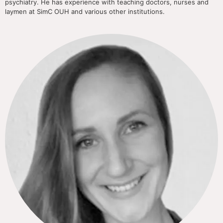
psychiatry. He has experience with teaching doctors, nurses and
laymen at SimC OUH and various other institutions.