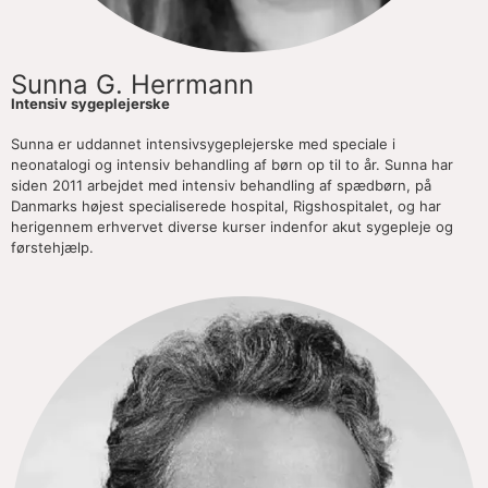
Sunna G. Herrmann
Intensiv sygeplejerske
Sunna er uddannet intensivsygeplejerske med speciale i
neonatalogi og intensiv behandling af børn op til to år. Sunna har
siden 2011 arbejdet med intensiv behandling af spædbørn, på
Danmarks højest specialiserede hospital, Rigshospitalet, og har
herigennem erhvervet diverse kurser indenfor akut sygepleje og
førstehjælp.