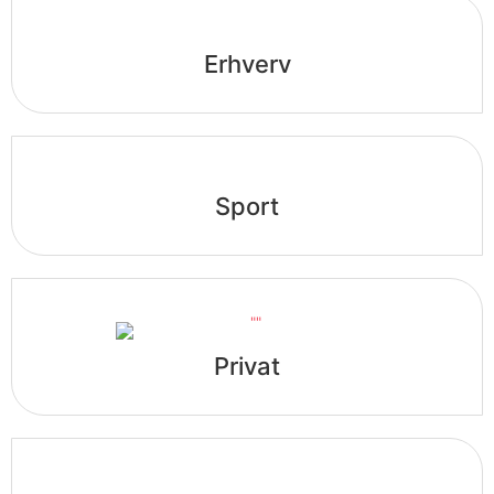
Erhverv
Sport
Privat