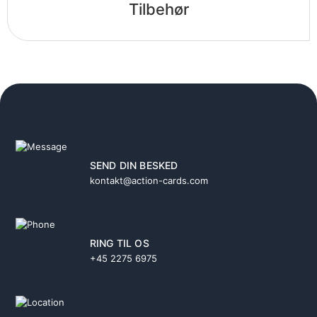
Tilbehør
SEND DIN BESKED
kontakt@action-cards.com
RING TIL OS
+45 2275 6975